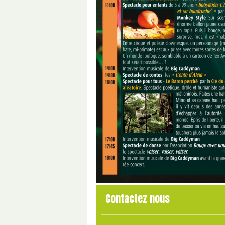
Contactez nous