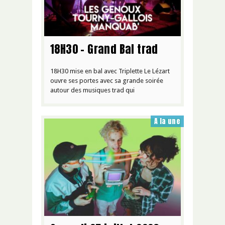
18H30 – Grand Bal trad
18H30 mise en bal avec Triplette Le Lézart
ouvre ses portes avec sa grande soirée
autour des musiques trad qui
A la une