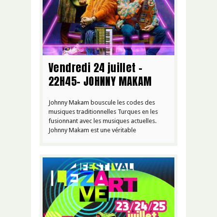
Vendredi 24 juillet –
22H45- JOHNNY MAKAM
Johnny Makam bouscule les codes des
musiques traditionnelles Turques en les
fusionnant avec les musiques actuelles.
Johnny Makam est une véritable