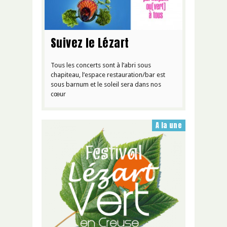
Suivez le Lézart
Tous les concerts sont à l’abri sous
chapiteau, l’espace restauration/bar est
sous barnum et le soleil sera dans nos
cœur
A la une