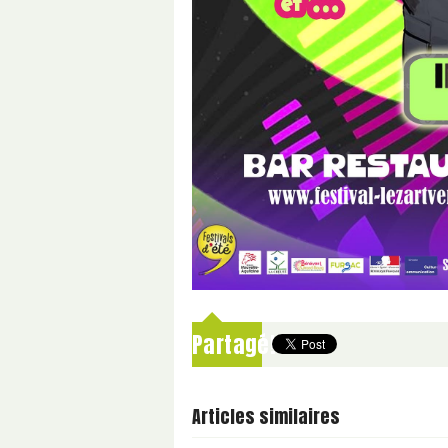
Partagé!
Articles similaires