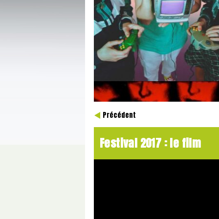
Précédent
Festival 2017 : le film